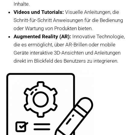
Inhalte.
Videos und Tutorials:
Visuelle Anleitungen, die
Schritt-für-Schritt Anweisungen für die Bedienung
oder Wartung von Produkten bieten.
Augmented Reality (AR):
Innovative Technologie,
die es ermöglicht, über AR-Brillen oder mobile
Geräte interaktive 3D-Ansichten und Anleitungen
direkt im Blickfeld des Benutzers zu integrieren.