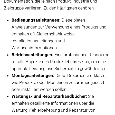
Dokumentation, die je nach Produkt, Industrie und
Zielgruppe variieren. Zu den häufigsten gehören:
Bedienungsanleitungen:
Diese bieten
Anweisungen zur Verwendung eines Produkts und
enthalten oft Sicherheitshinweise,
Installationsanleitungen und
Wartungsinformationen.
Betriebsanleitungen:
Eine umfassende Ressource
für alle Aspekte des Produktlebenszyklus, um eine
optimale Leistung und Sicherheit zu gewährleisten.
Montageanleitungen:
Diese Dokumente erklären,
wie Produkte oder Maschinen zusammengesetzt
oder installiert werden sollen.
Wartungs- und Reparaturhandbücher:
Sie
enthalten detaillierte Informationen über die
Wartung, Fehlerbehebung und Reparatur von