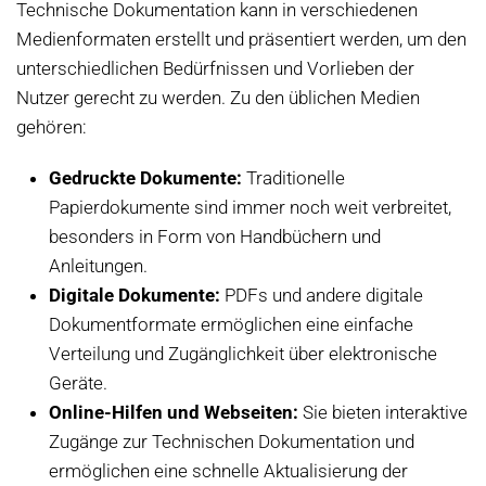
Technische Dokumentation kann in verschiedenen
Medienformaten erstellt und präsentiert werden, um den
unterschiedlichen Bedürfnissen und Vorlieben der
Nutzer gerecht zu werden. Zu den üblichen Medien
gehören:
Gedruckte Dokumente:
Traditionelle
Papierdokumente sind immer noch weit verbreitet,
besonders in Form von Handbüchern und
Anleitungen.
Digitale Dokumente:
PDFs und andere digitale
Dokumentformate ermöglichen eine einfache
Verteilung und Zugänglichkeit über elektronische
Geräte.
Online-Hilfen und Webseiten:
Sie bieten interaktive
Zugänge zur Technischen Dokumentation und
ermöglichen eine schnelle Aktualisierung der