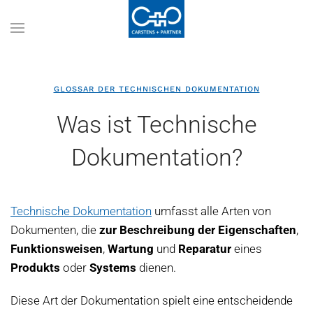
GLOSSAR DER TECHNISCHEN DOKUMENTATION
Was ist Technische
Dokumentation?
Technische Dokumentation
umfasst alle Arten von
Dokumenten, die
zur Beschreibung der Eigenschaften
,
Funktionsweisen
,
Wartung
und
Reparatur
eines
Produkts
oder
Systems
dienen.
Diese Art der Dokumentation spielt eine entscheidende