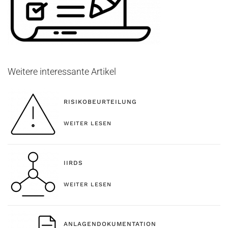
Weitere interessante Artikel
RISIKOBEURTEILUNG
WEITER LESEN
IIRDS
WEITER LESEN
ANLAGENDOKUMENTATION