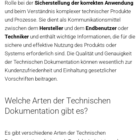
Rolle bei der
Sicherstellung der korrekten Anwendung
und beim Verständnis komplexer technischer Produkte
und Prozesse. Sie dient als Kommunikationsmittel
zwischen dem
Hersteller
und dem
Endbenutzer
oder
Techniker
und enthält wichtige Informationen, die für die
sichere und effektive Nutzung des Produkts oder
Systems erforderlich sind. Die Qualität und Genauigkeit
der Technischen Dokumentation können wesentlich zur
Kundenzufriedenheit und Einhaltung gesetzlicher
Vorschriften beitragen.
Welche Arten der Technischen
Dokumentation gibt es?
Es gibt verschiedene Arten der Technischen