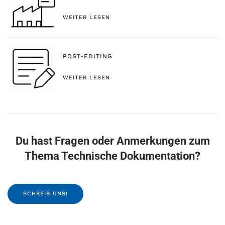
WEITER LESEN
POST-EDITING
WEITER LESEN
Du hast Fragen oder Anmerkungen zum
Thema Technische Dokumentation?
SCHREIB UNS!