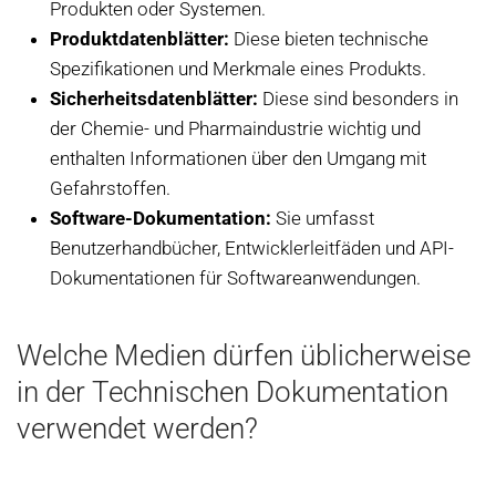
Produkten oder Systemen.
Produktdatenblätter:
Diese bieten technische
Spezifikationen und Merkmale eines Produkts.
Sicherheitsdatenblätter:
Diese sind besonders in
der Chemie- und Pharmaindustrie wichtig und
enthalten Informationen über den Umgang mit
Gefahrstoffen.
Software-Dokumentation:
Sie umfasst
Benutzerhandbücher, Entwicklerleitfäden und API-
Dokumentationen für Softwareanwendungen.
Welche Medien dürfen üblicherweise
in der Technischen Dokumentation
verwendet werden?